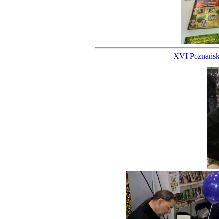
XVI Poznański