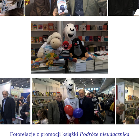
Fotorelacje z promocji książki
Podróże nieudacznika