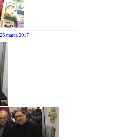
-26 marca 2017