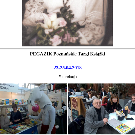
PEGAZIK Poznańskie Targi Książki
23-25.04.2018
Fotorelacja