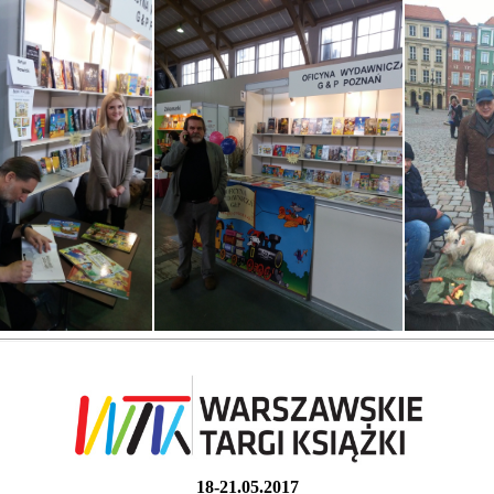
18-21.05.2017