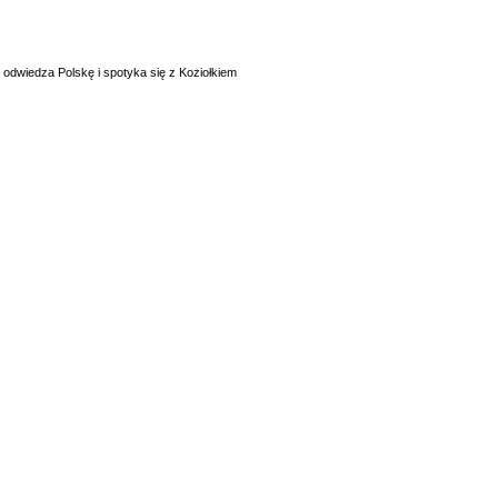
a odwiedza Polskę i spotyka się z Koziołkiem